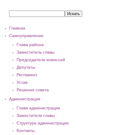
Главная
Самоуправление
Глава района
Заместитель главы
Председатели комиссий
Депутаты
Регламент
Устав
Решения совета
Администрация
Глава администрации
Заместители главы
Структура администрации
Контакты