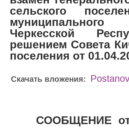
сельского поселе
муниципального
Черкесской Респу
решением Совета Ки
поселения от 01.04.
Postanov
Скачать вложения:
СООБЩЕНИЕ от 29