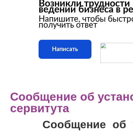
Возникли трудности
ведении бизнеса в р
Напишите, чтобы быстр
получить ответ
Написать
Сообщение об устан
сервитута
Сообщение об у