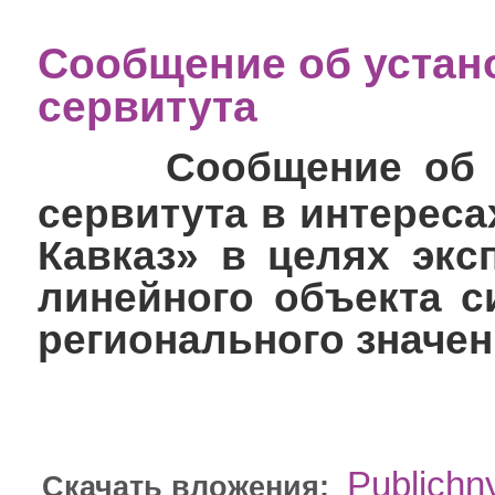
Сообщение об устан
сервитута
Сообщение об у
сервитута в интерес
Кавказ» в целях экс
линейного объекта с
регионального значе
Publichny
Скачать вложения: