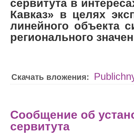
сервитута в интерес
Кавказ» в целях экс
линейного объекта с
регионального значе
Publichny
Скачать вложения:
Сообщение об устан
сервитута