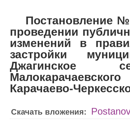
Постановление №130
проведении публичн
изменений в прави
застройки муници
Джагинское се
Малокарачаевского
Карачаево-Черкесск
Postanov
Скачать вложения: