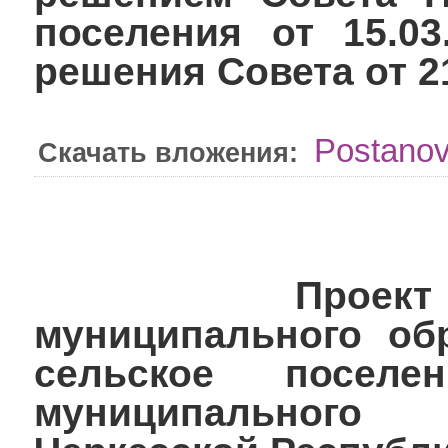
поселения от 15.0
решения Совета от 2
Postanov
Скачать вложения:
Проект гене
муниципального об
сельское поселен
муниципального