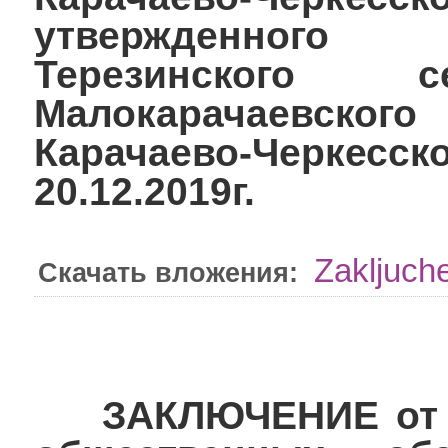
утвержденного
Терезинского с
Малокарачаевского
Карачаево-Черкесск
20.12.2019г.
Zakljuch
Скачать вложения:
ЗАКЛЮЧЕНИЕ от 18.