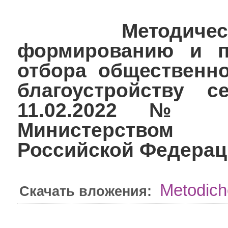
Методические
формированию и п
отбора общественн
благоустройству с
11.02.2022 № Д
Министерством 
Российской Федерац
Metodich
Скачать вложения: