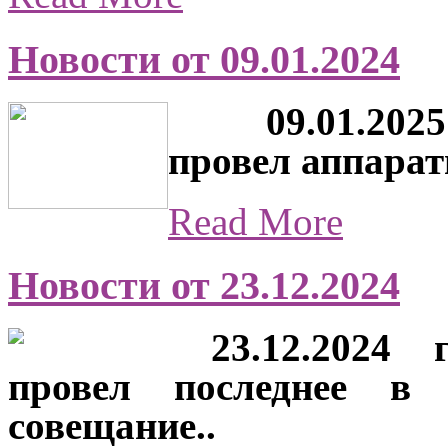
Новости от 09.01.2024
09.01.2025 г
провел аппарат
Read More
Новости от 23.12.2024
23.12.2024 г
провел последнее в 
совещание..