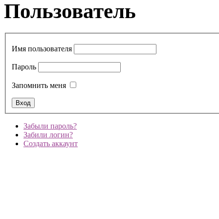
Пользователь
Имя пользователя
Пароль
Запомнить меня
Забыли пароль?
Забили логин?
Создать аккаунт