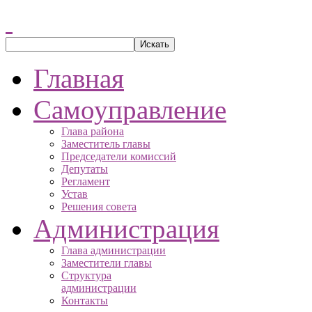
Главная
Самоуправление
Глава района
Заместитель главы
Председатели комиссий
Депутаты
Регламент
Устав
Решения совета
Администрация
Глава администрации
Заместители главы
Структура
администрации
Контакты