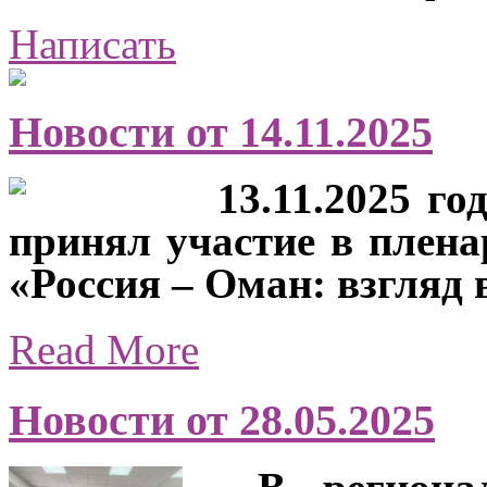
Написать
Новости от 14.11.2025
13.11.2025 го
принял участие в плена
«Россия – Оман: взгляд 
Read More
Новости от 28.05.2025