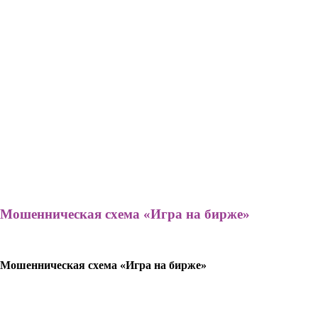
Мошенническая схема «Игра на бирже»
Мошенническая схема «Игра на бирже»