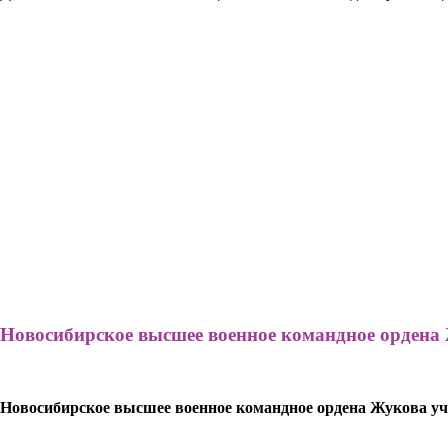
Новосибирское высшее военное командное ордена
Новосибирское высшее военное командное ордена Жукова у