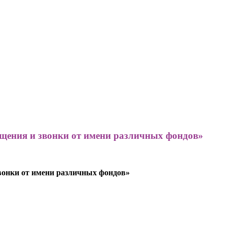
щения и звонки от имени различных фондов»
вонки от имени различных фондов»