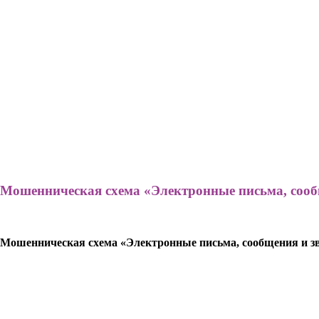
Мошенническая схема «Электронные письма, сооб
Мошенническая схема «Электронные письма, сообщения и з