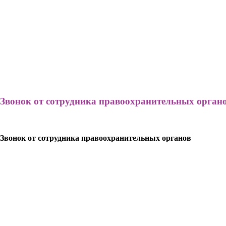
Звонок от сотрудника правоохранительных орган
Звонок от сотрудника правоохранительных органов