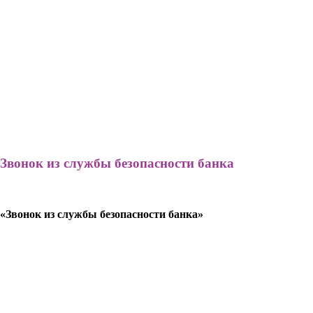
Звонок из службы безопасности банка
«Звонок из службы безопасности банка»