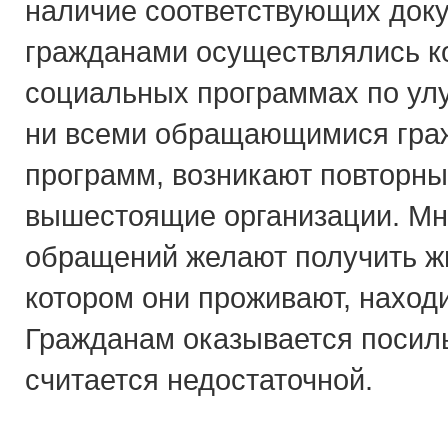
наличие соответствующих доку
гражданами осуществлялись к
социальных программах по ул
ни всеми обращающимися гра
программ, возникают повторн
вышестоящие организации. Мно
обращений желают получить жи
котором они проживают, наход
Гражданам оказывается посиль
считается недостаточной.