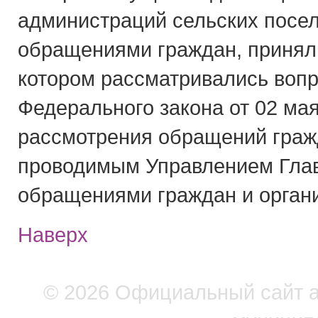
администраций сельских посел
обращениями граждан, принял
котором рассматривались воп
Федерального закона от 02 ма
рассмотрения обращений граж
проводимым Управлением Глав
обращениями граждан и орган
Наверх
© 2026 Официальный сайт 