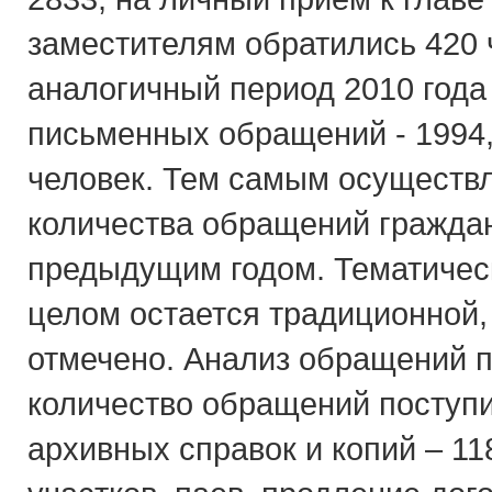
заместителям обратились 420 ч
аналогичный период 2010 года 
письменных обращений - 1994,
человек. Тем самым осуществ
количества обращений граждан
предыдущим годом. Тематичес
целом остается традиционной,
отмечено. Анализ обращений п
количество обращений поступ
архивных справок и копий – 1