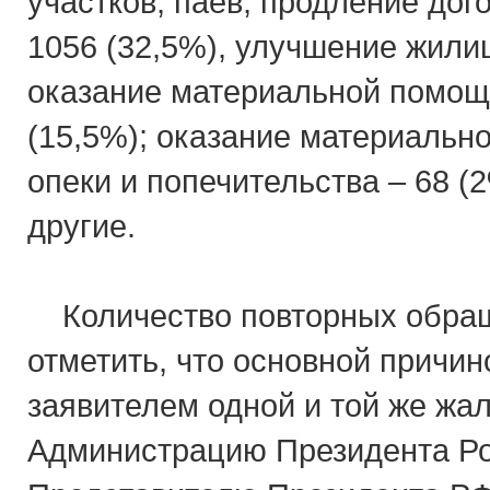
участков, паев, продление дог
1056 (32,5%), улучшение жили
оказание материальной помощи
(15,5%); оказание материально
опеки и попечительства – 68 (2
другие.
Количество повторных обраще
отметить, что основной причин
заявителем одной и той же жа
Администрацию Президента Р