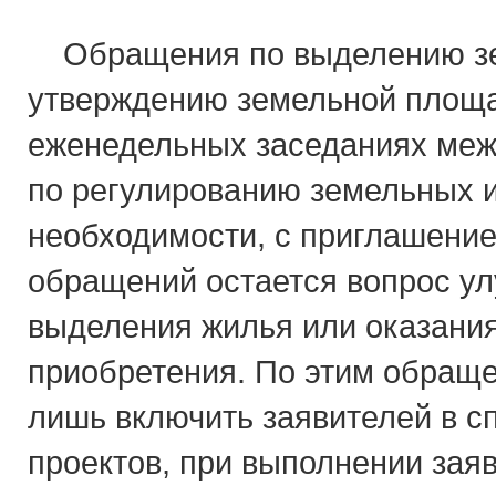
Обращения по выделению зем
утверждению земельной площа
еженедельных заседаниях меж
по регулированию земельных 
необходимости, с приглашени
обращений остается вопрос у
выделения жилья или оказани
приобретения. По этим обращ
лишь включить заявителей в 
проектов, при выполнении зая