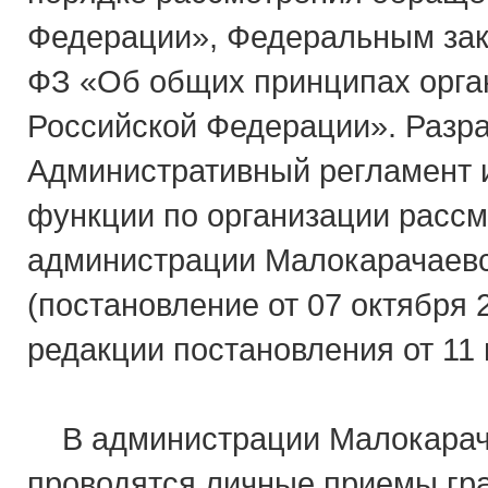
Федерации», Федеральным зако
ФЗ «Об общих принципах орга
Российской Федерации». Разра
Административный регламент 
функции по организации расс
администрации Малокарачаевс
(постановление от 07 октября 
редакции постановления от 11 
В администрации Малокарача
проводятся личные приемы гр