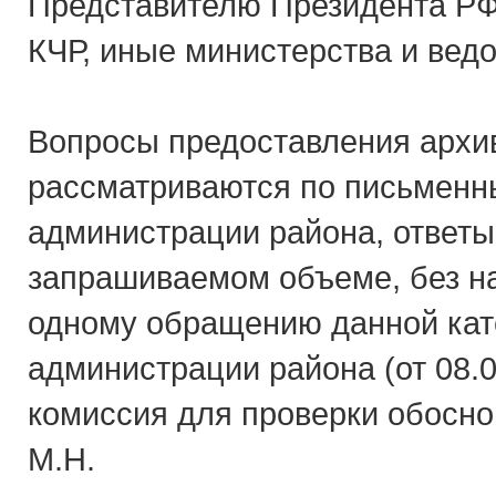
Представителю Президента РФ 
КЧР, иные министерства и вед
Вопросы предоставления архи
рассматриваются по письмен
администрации района, ответы
запрашиваемом объеме, без н
одному обращению данной кат
администрации района (от 08.0
комиссия для проверки обосно
М.Н.