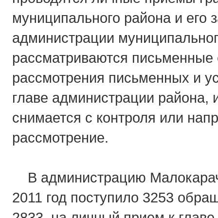
муниципального района и его 
администрации муниципальног
рассматриваются письменные 
рассмотрения письменных и у
главе администрации района, 
снимается с контроля или нап
рассмотрение.
В администрацию Малокарача
2011 год поступило 3253 обращ
2833, на личный прием к главе