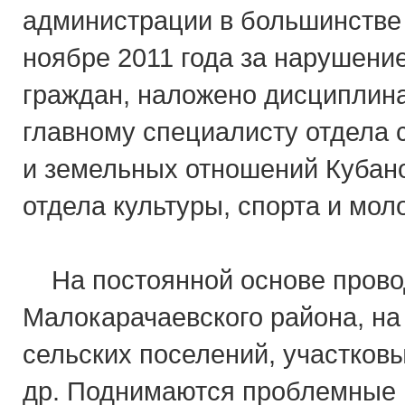
администрации в большинстве
ноябре 2011 года за нарушени
граждан, наложено дисциплина
главному специалисту отдела 
и земельных отношений Кубано
отдела культуры, спорта и мол
На постоянной основе провод
Малокарачаевского района, на
сельских поселений, участко
др. Поднимаются проблемные 