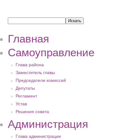
Главная
Самоуправление
Глава района
Заместитель главы
Председатели комиссий
Депутаты
Регламент
Устав
Решения совета
Администрация
Глава администрации