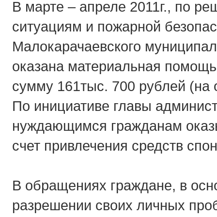
В марте – апреле 2011г., по 
ситуациям и пожарной безопа
Малокарачаевского муниципал
оказана материальная помощь
сумму 161тыс. 700 рублей (на 
По инициативе главы админис
нуждающимся гражданам оказ
счет привлечения средств спон
В обращениях граждане, в осн
разрешении своих личных проб