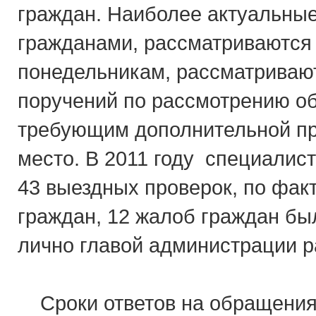
граждан. Наиболее актуальны
гражданами, рассматриваются
понедельникам, рассматриваю
поручений по рассмотрению о
требующим дополнительной пр
место. В 2011 году специали
43 выездных проверок, по фа
граждан, 12 жалоб граждан бы
лично главой администрации р
Сроки ответов на обращения 