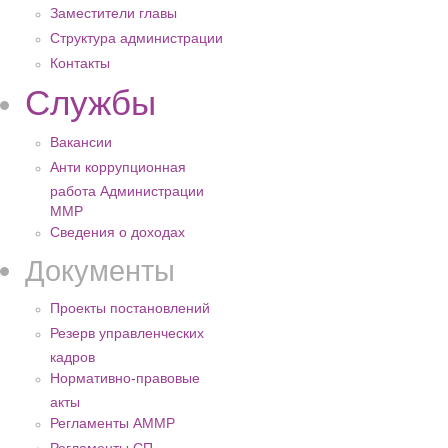
Заместители главы
Структура администрации
Контакты
Службы
Вакансии
Анти коррупционная
работа Администрации
ММР
Сведения о доходах
Документы
Проекты постановлений
Резерв управленческих
кадров
Нормативно-правовые
акты
Регламенты АММР