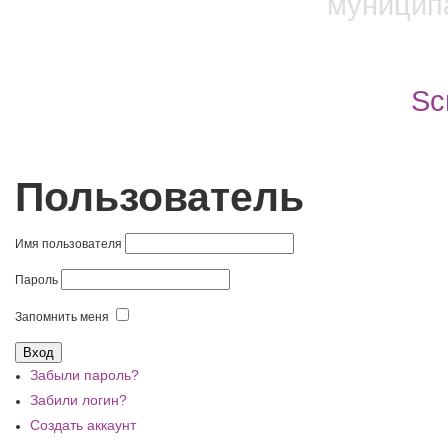
муницип
Scr
Пользователь
Имя пользователя
Пароль
Запомнить меня
Забыли пароль?
Забили логин?
Создать аккаунт