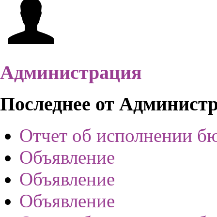
Администрация
Последнее от Админист
Отчет об исполнении б
Объявление
Объявление
Объявление