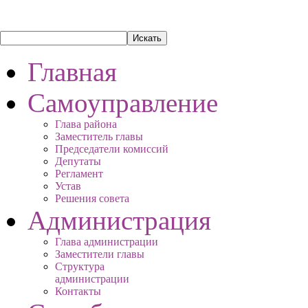
Главная
Самоуправление
Глава района
Заместитель главы
Председатели комиссий
Депутаты
Регламент
Устав
Решения совета
Администрация
Глава администрации
Заместители главы
Структура
администрации
Контакты