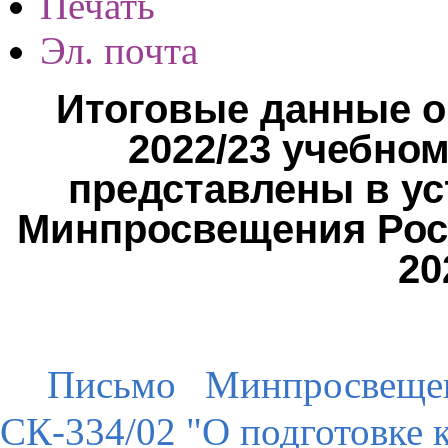
Печать
Эл. почта
Итоговые данные о
2022/23 учебно
представлены в ус
Минпросвещения Росс
20
Письмо Минпросвеще
СК-334/02 "О подготовке к