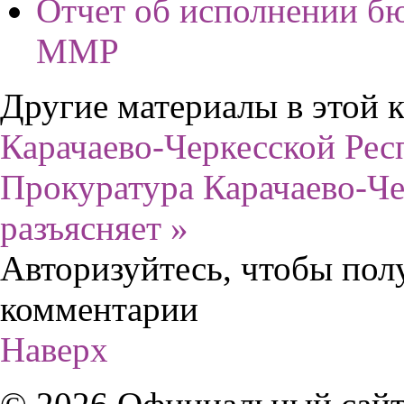
Отчет об исполнении бю
ММР
Другие материалы в этой к
Карачаево-Черкесской Рес
Прокуратура Карачаево-Че
разъясняет »
Авторизуйтесь, чтобы пол
комментарии
Наверх