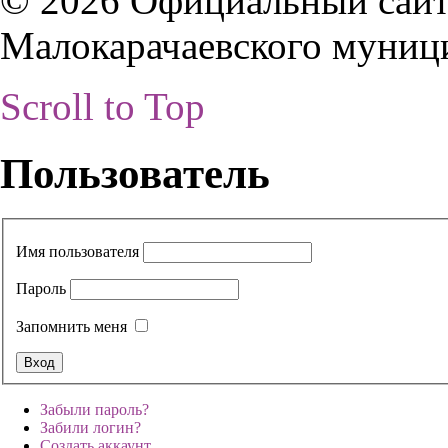
© 2026 Официальный сайт
Малокарачаевского муниц
Scroll to Top
Пользователь
Имя пользователя
Пароль
Запомнить меня
Забыли пароль?
Забили логин?
Создать аккаунт