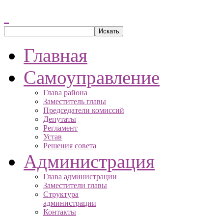
Главная
Самоуправление
Глава района
Заместитель главы
Председатели комиссий
Депутаты
Регламент
Устав
Решения совета
Администрация
Глава администрации
Заместители главы
Структура
администрации
Контакты