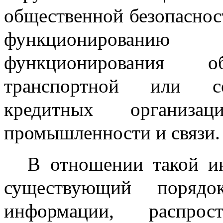
общественной безопаснос
функционирован
функционирования об
транспортной или со
кредитных организац
промышленности и связи.
В отношении такой и
существующий порядо
информации, распро