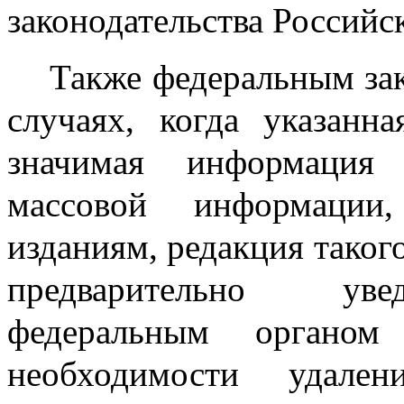
законодательства Российс
Также федеральным зак
случаях, когда указанн
значимая информация 
массовой информации
изданиям, редакция таког
предварительно уве
федеральным органом
необходимости удален