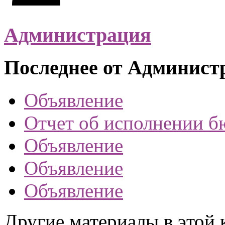
Администрация
Последнее от Админист
Объявление
Отчет об исполнении б
Объявление
Объявление
Объявление
Другие материалы в этой 