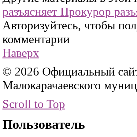
разъясняет
Прокурор разъ
Авторизуйтесь, чтобы пол
комментарии
Наверх
© 2026 Официальный сай
Малокарачаевского муниц
Scroll to Top
Пользователь