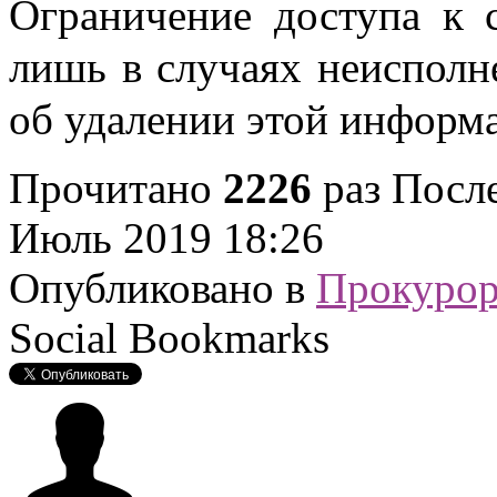
Ограничение доступа к 
лишь в случаях неисполн
об удалении этой информ
Прочитано
2226
раз
После
Июль 2019 18:26
Опубликовано в
Прокурор
Social Bookmarks