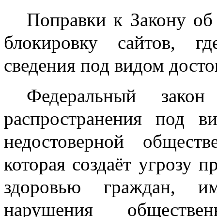
Поправки к Закону об
блокировку сайтов, г
сведения под видом досто
Федеральный закон
распространения под в
недостоверной общест
которая создаёт угрозу п
здоровью граждан, им
нарушения обществ