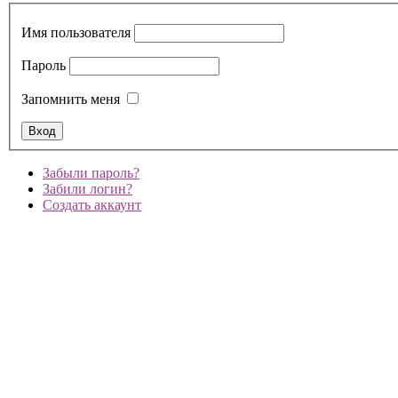
Имя пользователя
Пароль
Запомнить меня
Забыли пароль?
Забили логин?
Создать аккаунт