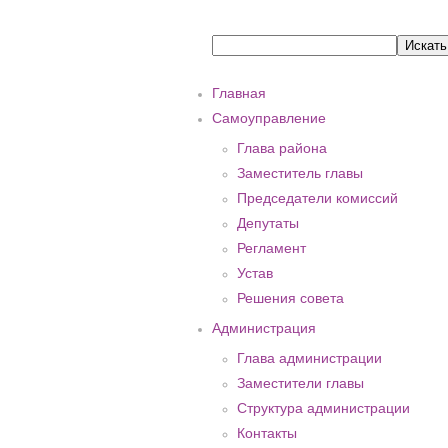
Главная
Самоуправление
Глава района
Заместитель главы
Председатели комиссий
Депутаты
Регламент
Устав
Решения совета
Администрация
Глава администрации
Заместители главы
Структура администрации
Контакты