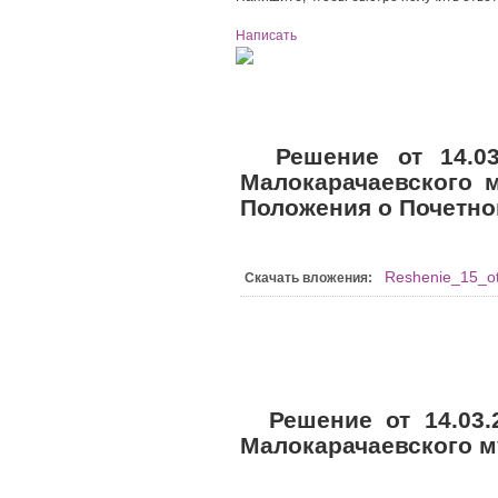
Написать
Решение от 14.03
Малокарачаевского 
Положения о Почетно
Reshenie_15_o
Скачать вложения:
Решение от 14.03.
Малокарачаевского м