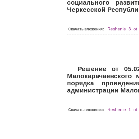
социального развит
Черкесской Республи
Reshenie_3_ot
Скачать вложения:
Решение от 05.0
Малокарачаевского 
порядка проведен
администрации Мало
Reshenie_1_ot
Скачать вложения: