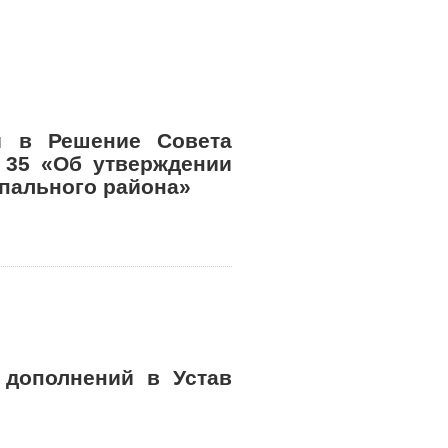
й в Решение Совета
 35 «Об утверждении
пального района»
 дополнений в Устав