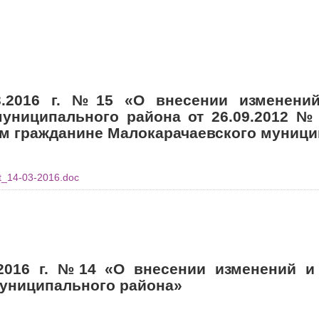
.2016 г. №15 «О внесении изменени
муниципального района от 26.09.2012 №
м гражданине Малокарачаевского муници
t_14-03-2016.doc
2016 г. №14 «О внесении изменений и
униципального района»