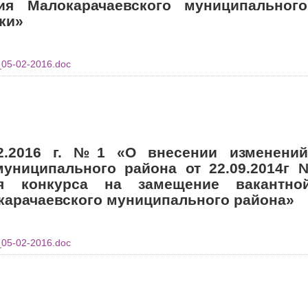
ия Малокарачаевского муниципальног
ки»
_05-02-2016.doc
2.2016 г. №1 «О внесении изменени
муниципального района от 22.09.2014г
ия конкурса на замещение вакантно
карачаевского муниципального района»
_05-02-2016.doc